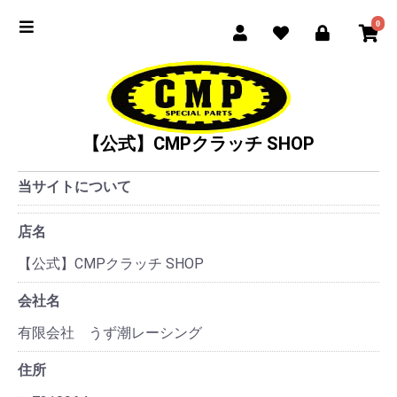
0
【公式】CMPクラッチ SHOP
当サイトについて
店名
【公式】CMPクラッチ SHOP
会社名
有限会社 うず潮レーシング
住所