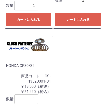
数量
数量
カートに入れる
カートに入れる
HONDA CR80/85
商品コード：
CS-
13520001-01
￥19,500（税抜）
￥21,450（税込）
数量