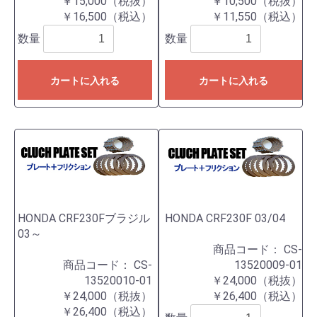
￥15,000（税抜）
￥10,500（税抜）
￥16,500（税込）
￥11,550（税込）
数量
数量
カートに入れる
カートに入れる
HONDA CRF230Fブラジル
HONDA CRF230F 03/04
03～
商品コード：
CS-
商品コード：
CS-
13520009-01
13520010-01
￥24,000（税抜）
￥24,000（税抜）
￥26,400（税込）
￥26,400（税込）