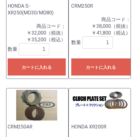
HONDA S-
CRM250R
XR250(MD30/MD80)
商品コード：
商品コード：
￥38,000（税抜）
￥32,000（税抜）
￥41,800（税込）
￥35,200（税込）
数量
数量
カートに入れる
カートに入れる
CRM250AR
HONDA XR200R