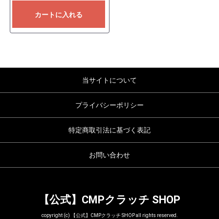
カートに入れる
当サイトについて
プライバシーポリシー
特定商取引法に基づく表記
お問い合わせ
【公式】CMPクラッチ SHOP
copyright (c) 【公式】CMPクラッチ SHOP all rights reserved.