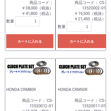
商品コード：
商品コード：
CS-
￥38,000（税抜）
13520002-01
￥41,800（税込）
￥19,500（税抜）
￥21,450（税込）
数量
数量
カートに入れる
カートに入れる
HONDA CRM80R
HONDA CRM50R
商品コード：
CS-
商品コード：
CS-
13520012-01
13520011-01