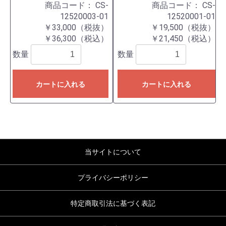
商品コード：
CS-
商品コード：
CS-
12520003-01
12520001-01
￥33,000（税抜）
￥19,500（税抜）
￥36,300（税込）
￥21,450（税込）
数量
数量
カートに入れる
カートに入れる
当サイトについて
プライバシーポリシー
特定商取引法に基づく表記