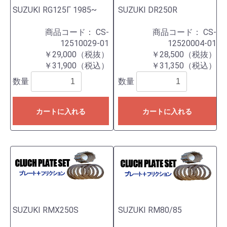
SUZUKI RG125Γ 1985~
SUZUKI DR250R
商品コード：
CS-
商品コード：
CS-
12510029-01
12520004-01
￥29,000（税抜）
￥28,500（税抜）
￥31,900（税込）
￥31,350（税込）
数量
数量
カートに入れる
カートに入れる
SUZUKI RMX250S
SUZUKI RM80/85