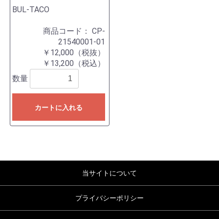
BUL-TACO
商品コード：
CP-
21540001-01
￥12,000（税抜）
￥13,200（税込）
数量
カートに入れる
当サイトについて
プライバシーポリシー