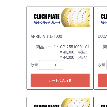
APRILIA ミレ1000
DUCA
商品コード：
CP-25510001-01
￥40,000（税抜）
￥44,000（税込）
数量
数量
カートに入れる