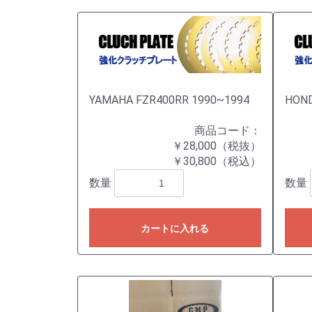
YAMAHA FZR400RR 1990~1994
HOND
商品コード：
￥28,000（税抜）
￥30,800（税込）
数量
数量
カートに入れる