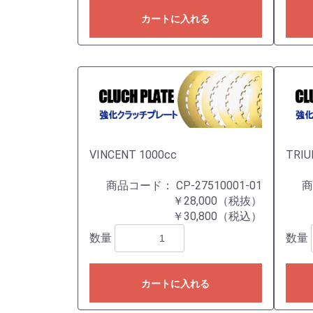
カートに入れる
VINCENT 1000cc
TRI
商品コード：
CP-27510001-01
￥28,000（税抜）
￥30,800（税込）
数量
数量
カートに入れる