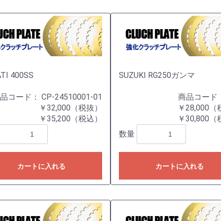
TI 400SS
SUZUKI RG250ガンマ
商品コード：
CP-24510001-01
商品コード
￥32,000（税抜）
￥28,000
￥35,200（税込）
￥30,800
数量
カートに入れる
カートに入れる