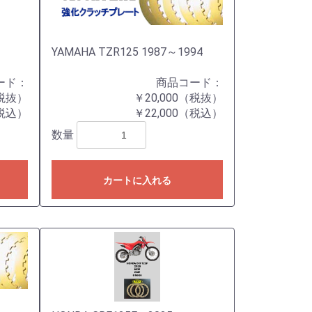
YAMAHA TZR125 1987～1994
ード：
商品コード：
（税抜）
￥20,000（税抜）
（税込）
￥22,000（税込）
数量
カートに入れる