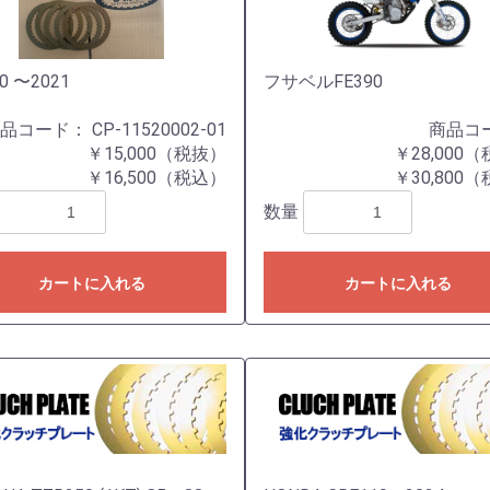
0 〜2021
フサベルFE390
商品コード：
CP-11520002-01
商品コ
￥15,000（税抜）
￥28,000
￥16,500（税込）
￥30,800
数量
カートに入れる
カートに入れる