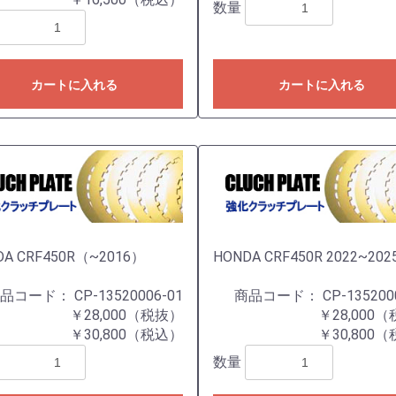
数量
カートに入れる
カートに入れる
DA CRF450R（~2016）
HONDA CRF450R 2022~202
商品コード：
CP-13520006-01
商品コード：
CP-135200
￥28,000（税抜）
￥28,000
￥30,800（税込）
￥30,800
数量