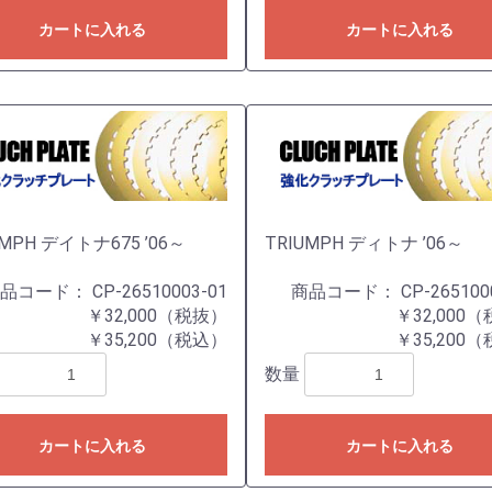
カートに入れる
カートに入れる
UMPH デイトナ675 ’06～
TRIUMPH ディトナ ’06～
商品コード：
CP-26510003-01
商品コード：
CP-265100
￥32,000（税抜）
￥32,000
￥35,200（税込）
￥35,200
数量
カートに入れる
カートに入れる