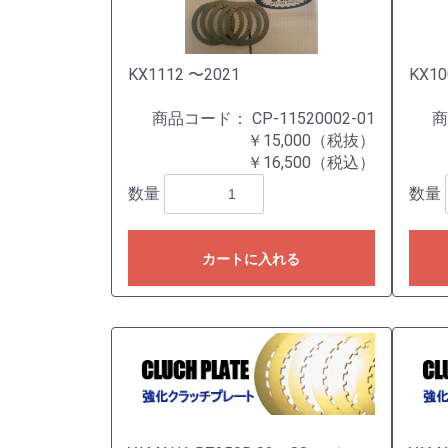
KX1112 〜2021
KX10
商品コード：
CP-11520002-01
￥15,000（税抜）
￥16,500（税込）
数量
数量
カートに入れる