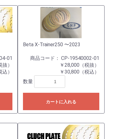
Beta X-Trainer250 〜2023
04-01
商品コード：
CP-19540002-01
（税抜）
￥28,000（税抜）
（税込）
￥30,800（税込）
数量
カートに入れる