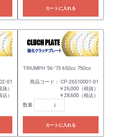
カートに入れる
TRIUMPH ’56-’73 650cc 750cc
02-01
商品コード：
CP-26510001-01
（税抜）
￥26,000（税抜）
（税込）
￥28,600（税込）
数量
カートに入れる