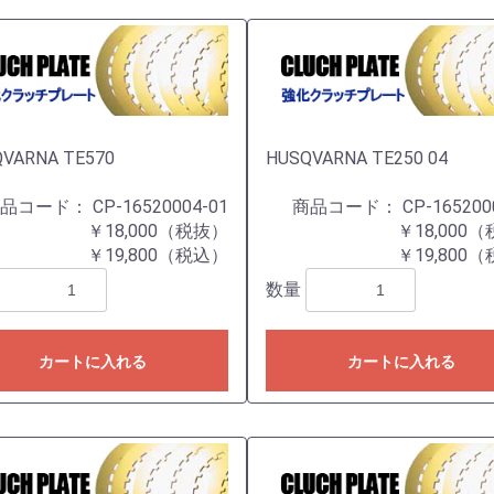
VARNA TE570
HUSQVARNA TE250 04
商品コード：
CP-16520004-01
商品コード：
CP-165200
￥18,000（税抜）
￥18,000
￥19,800（税込）
￥19,800
数量
カートに入れる
カートに入れる