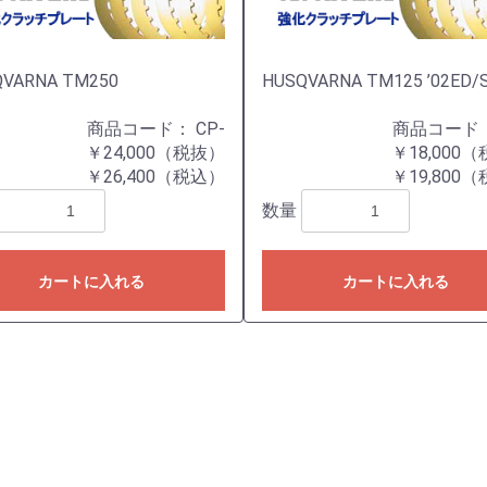
VARNA TM250
HUSQVARNA TM125 ’02ED/
商品コード：
CP-
商品コード
￥24,000（税抜）
￥18,000
￥26,400（税込）
￥19,800
数量
カートに入れる
カートに入れる