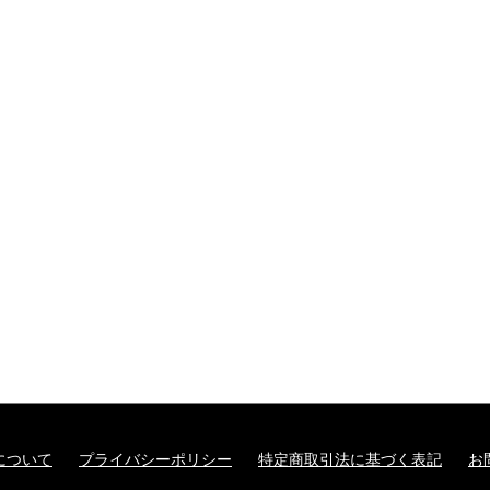
について
プライバシーポリシー
特定商取引法に基づく表記
お