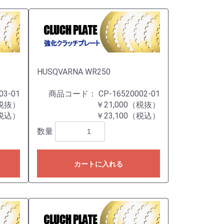
HUSQVARNA WR250
03-01
商品コード：
CP-16520002-01
（税抜）
￥21,000（税抜）
（税込）
￥23,100（税込）
数量
カートに入れる