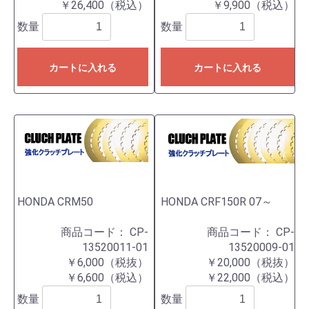
￥26,400（税込）
￥9,900（税込）
数量
数量
カートに入れる
カートに入れる
HONDA CRM50
HONDA CRF150R 07～
商品コード：
CP-
商品コード：
CP-
13520011-01
13520009-01
￥6,000（税抜）
￥20,000（税抜）
￥6,600（税込）
￥22,000（税込）
数量
数量