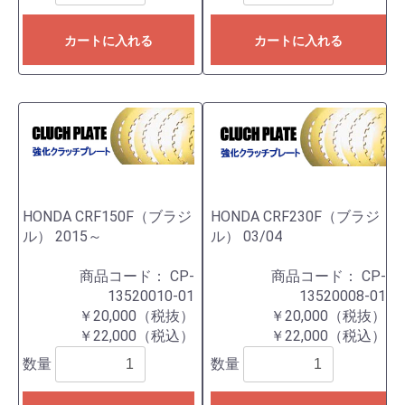
カートに入れる
カートに入れる
HONDA CRF150F（ブラジ
HONDA CRF230F（ブラジ
ル） 2015～
ル） 03/04
商品コード：
CP-
商品コード：
CP-
13520010-01
13520008-01
￥20,000（税抜）
￥20,000（税抜）
￥22,000（税込）
￥22,000（税込）
数量
数量