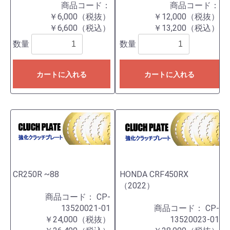
商品コード：
商品コード：
￥6,000（税抜）
￥12,000（税抜）
￥6,600（税込）
￥13,200（税込）
数量
数量
カートに入れる
カートに入れる
CR250R ~88
HONDA CRF450RX
（2022）
商品コード：
CP-
13520021-01
商品コード：
CP-
￥24,000（税抜）
13520023-01