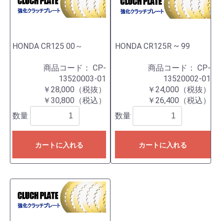
HONDA CR125 00～
HONDA CR125R ~ 99
商品コード：
CP-
商品コード：
CP-
13520003-01
13520002-01
￥28,000（税抜）
￥24,000（税抜）
￥30,800（税込）
￥26,400（税込）
数量
数量
カートに入れる
カートに入れる