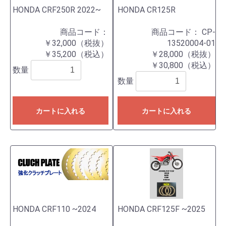
HONDA CRF250R 2022~
HONDA CR125R
商品コード：
商品コード：
CP-
￥32,000（税抜）
13520004-01
￥35,200（税込）
￥28,000（税抜）
￥30,800（税込）
数量
数量
カートに入れる
カートに入れる
HONDA CRF110 ~2024
HONDA CRF125F ~2025