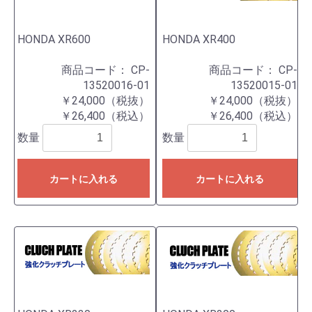
HONDA XR600
HONDA XR400
商品コード：
CP-
商品コード：
CP-
13520016-01
13520015-01
￥24,000（税抜）
￥24,000（税抜）
￥26,400（税込）
￥26,400（税込）
数量
数量
カートに入れる
カートに入れる