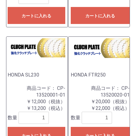
カートに入れる
カートに入れる
HONDA SL230
HONDA FTR250
商品コード：
CP-
商品コード：
CP-
13520001-01
13520020-01
￥12,000（税抜）
￥20,000（税抜）
￥13,200（税込）
￥22,000（税込）
数量
数量
カートに入れる
カートに入れる