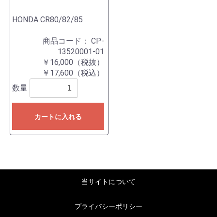
HONDA CR80/82/85
商品コード：
CP-
13520001-01
￥16,000（税抜）
￥17,600（税込）
数量
カートに入れる
当サイトについて
プライバシーポリシー