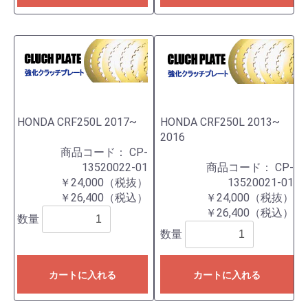
HONDA CRF250L 2017~
HONDA CRF250L 2013~
2016
商品コード：
CP-
13520022-01
商品コード：
CP-
￥24,000（税抜）
13520021-01
￥26,400（税込）
￥24,000（税抜）
￥26,400（税込）
数量
数量
カートに入れる
カートに入れる