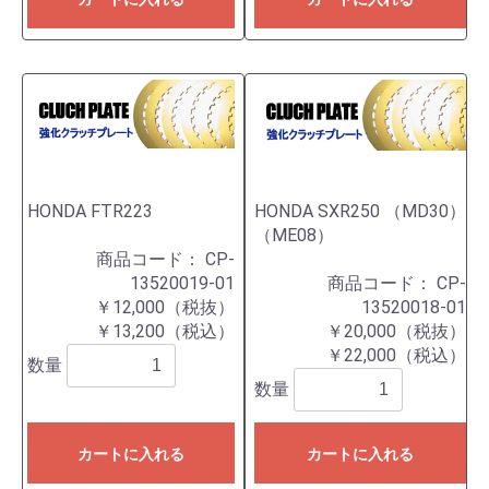
HONDA FTR223
HONDA SXR250 （MD30）
（ME08）
商品コード：
CP-
13520019-01
商品コード：
CP-
￥12,000（税抜）
13520018-01
￥13,200（税込）
￥20,000（税抜）
￥22,000（税込）
数量
数量
カートに入れる
カートに入れる