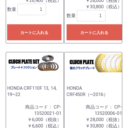
￥26,400（税込）
￥28,000（税抜）
￥30,800（税込）
数量
数量
カートに入れる
カートに入れる
HONDA CRF110F 13, 14,
HONDA
19~22
CRF450R（~2016）
商品コード：
CP-
商品コード：
CP-
13520021-01
13520006-01
￥6,000（税抜）
￥28,000（税抜）
￥6,600（税込）
￥30,800（税込）