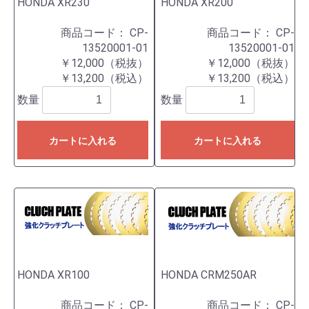
HONDA XR230
HONDA XR200
商品コード：
CP-
商品コード：
CP-
13520001-01
13520001-01
￥12,000（税抜）
￥12,000（税抜）
￥13,200（税込）
￥13,200（税込）
数量
数量
カートに入れる
カートに入れる
HONDA XR100
HONDA CRM250AR
商品コード：
CP-
商品コード：
CP-