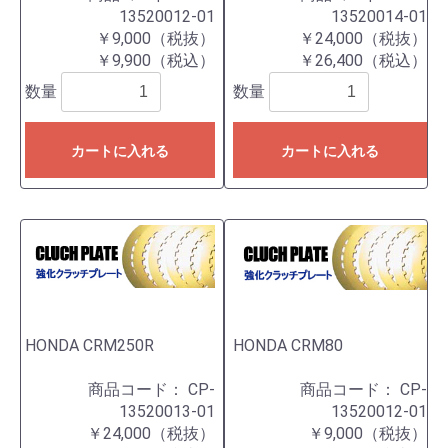
13520012-01
13520014-01
￥9,000（税抜）
￥24,000（税抜）
￥9,900（税込）
￥26,400（税込）
数量
数量
カートに入れる
カートに入れる
HONDA CRM250R
HONDA CRM80
商品コード：
CP-
商品コード：
CP-
13520013-01
13520012-01
￥24,000（税抜）
￥9,000（税抜）