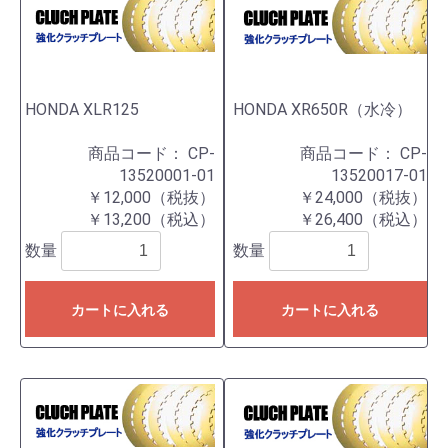
HONDA XLR125
HONDA XR650R（水冷）
商品コード：
CP-
商品コード：
CP-
13520001-01
13520017-01
￥12,000（税抜）
￥24,000（税抜）
￥13,200（税込）
￥26,400（税込）
数量
数量
カートに入れる
カートに入れる