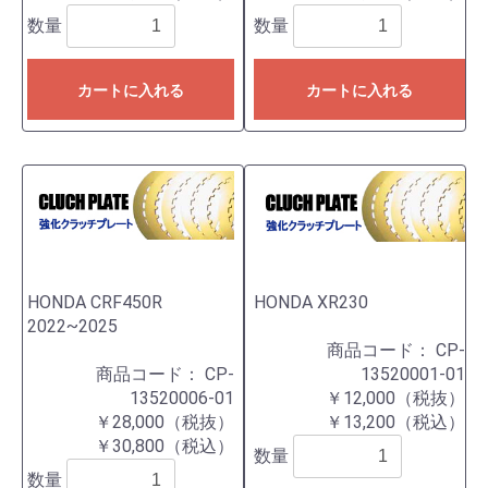
数量
数量
カートに入れる
カートに入れる
HONDA CRF450R
HONDA XR230
2022~2025
商品コード：
CP-
商品コード：
CP-
13520001-01
13520006-01
￥12,000（税抜）
￥28,000（税抜）
￥13,200（税込）
￥30,800（税込）
数量
数量