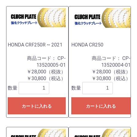
HONDA CRF250R ~ 2021
HONDA CR250
商品コード：
CP-
商品コード：
CP-
13520005-01
13520004-01
￥28,000（税抜）
￥28,000（税抜）
￥30,800（税込）
￥30,800（税込）
数量
数量
カートに入れる
カートに入れる