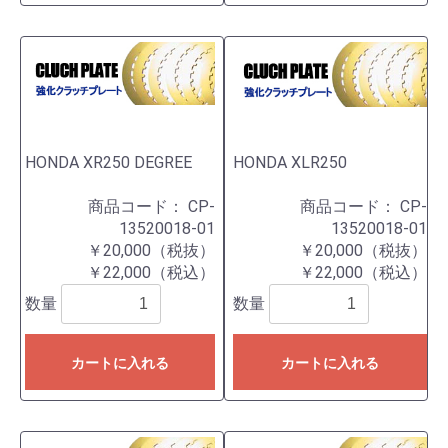
HONDA XR250 DEGREE
HONDA XLR250
商品コード：
CP-
商品コード：
CP-
13520018-01
13520018-01
￥20,000（税抜）
￥20,000（税抜）
￥22,000（税込）
￥22,000（税込）
数量
数量
カートに入れる
カートに入れる