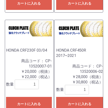
カートに入れる
カートに入れる
HONDA CRF230F 03/04
HONDA CRF450R
2017~2021
商品コード：
CP-
13520007-01
商品コード：
CP-
￥20,000（税抜）
13520006-02
￥22,000（税込）
￥28,000（税抜）
￥30,800（税込）
数量
数量
カートに入れる
カートに入れる