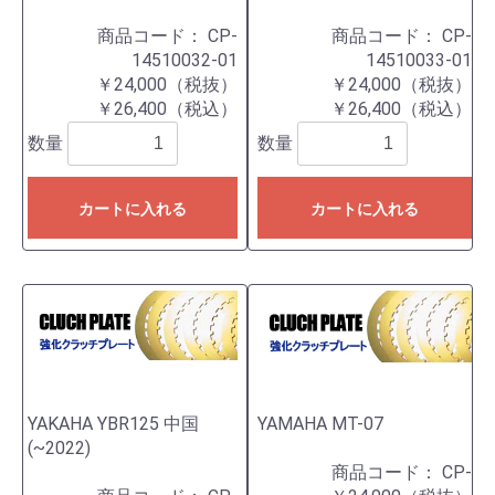
商品コード：
CP-
商品コード：
CP-
14510032-01
14510033-01
￥24,000（税抜）
￥24,000（税抜）
￥26,400（税込）
￥26,400（税込）
数量
数量
カートに入れる
カートに入れる
YAKAHA YBR125 中国
YAMAHA MT-07
(~2022)
商品コード：
CP-