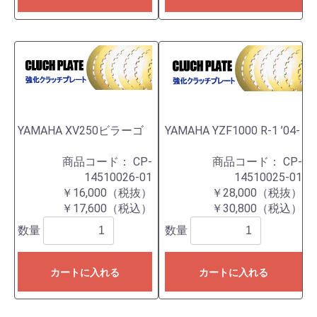
YAMAHA XV250ビラーゴ
YAMAHA YZF1000 R-1 ’04-
商品コード：
CP-
商品コード：
CP-
14510026-01
14510025-01
￥16,000（税抜）
￥28,000（税抜）
￥17,600（税込）
￥30,800（税込）
数量
数量
カートに入れる
カートに入れる