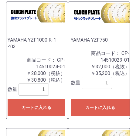
YAMAHA YZF1000 R-1
YAMAHA YZF750
-’03
商品コード：
CP-
商品コード：
CP-
14510023-01
14510024-01
￥32,000（税抜）
￥28,000（税抜）
￥35,200（税込）
￥30,800（税込）
数量
数量
カートに入れる
カートに入れる