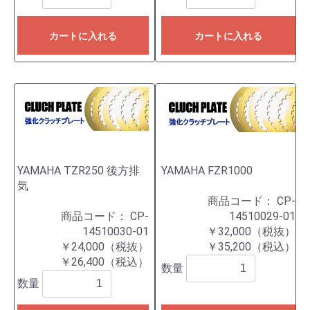
カートに入れる
カートに入れる
YAMAHA TZR250 後方排
YAMAHA FZR1000
気
商品コード：
CP-
商品コード：
CP-
14510029-01
14510030-01
￥32,000（税抜）
￥24,000（税抜）
￥35,200（税込）
￥26,400（税込）
数量
数量