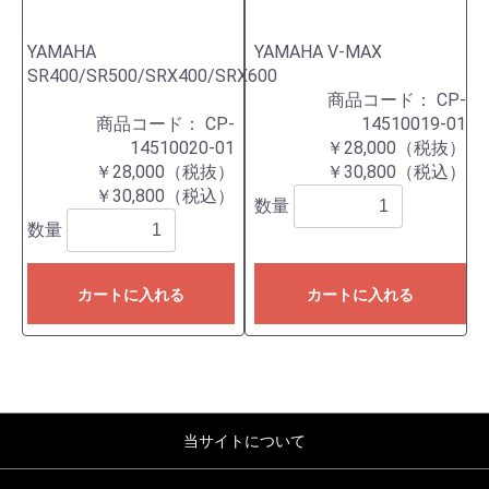
YAMAHA
YAMAHA V-MAX
SR400/SR500/SRX400/SRX600
商品コード：
CP-
商品コード：
CP-
14510019-01
14510020-01
￥28,000（税抜）
￥28,000（税抜）
￥30,800（税込）
￥30,800（税込）
数量
数量
カートに入れる
カートに入れる
当サイトについて