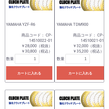
YAMAHA YZF-R6
YAMAHA TDM900
商品コード：
CP-
商品コード：
CP-
14510022-01
14510021-01
￥28,000（税抜）
￥32,000（税抜）
￥30,800（税込）
￥35,200（税込）
数量
数量
カートに入れる
カートに入れる