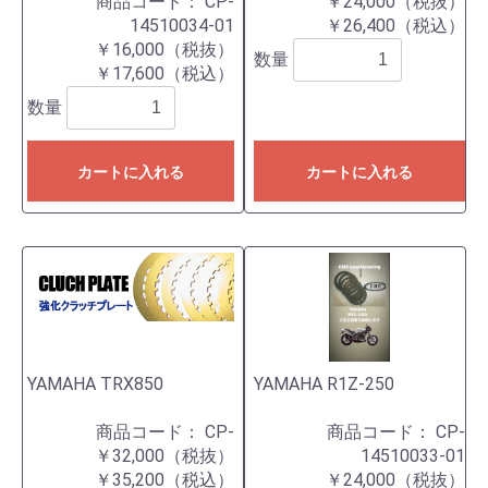
商品コード：
CP-
￥24,000（税抜）
14510034-01
￥26,400（税込）
￥16,000（税抜）
数量
￥17,600（税込）
数量
カートに入れる
カートに入れる
YAMAHA TRX850
YAMAHA R1Z-250
商品コード：
CP-
商品コード：
CP-
￥32,000（税抜）
14510033-01
￥35,200（税込）
￥24,000（税抜）