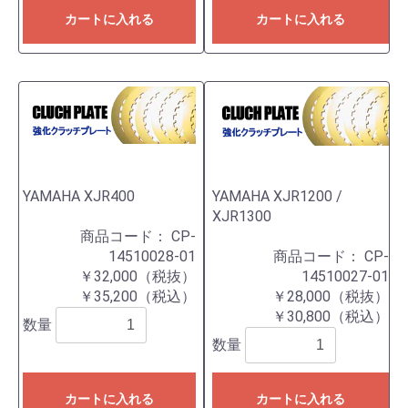
カートに入れる
カートに入れる
YAMAHA XJR400
YAMAHA XJR1200 /
XJR1300
商品コード：
CP-
14510028-01
商品コード：
CP-
￥32,000（税抜）
14510027-01
￥35,200（税込）
￥28,000（税抜）
￥30,800（税込）
数量
数量
カートに入れる
カートに入れる