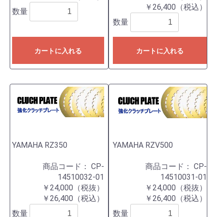
￥26,400（税込）
数量
数量
カートに入れる
カートに入れる
YAMAHA RZ350
YAMAHA RZV500
商品コード：
CP-
商品コード：
CP-
14510032-01
14510031-01
￥24,000（税抜）
￥24,000（税抜）
￥26,400（税込）
￥26,400（税込）
数量
数量