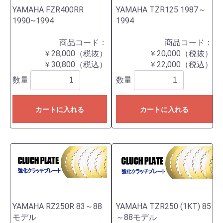
YAMAHA FZR400RR
YAMAHA TZR125 1987～
1990~1994
1994
商品コード：
商品コード：
￥28,000（税抜）
￥20,000（税抜）
￥30,800（税込）
￥22,000（税込）
数量
数量
カートに入れる
カートに入れる
YAMAHA RZ250R 83～88
YAMAHA TZR250 (1KT) 85
モデル
～88モデル