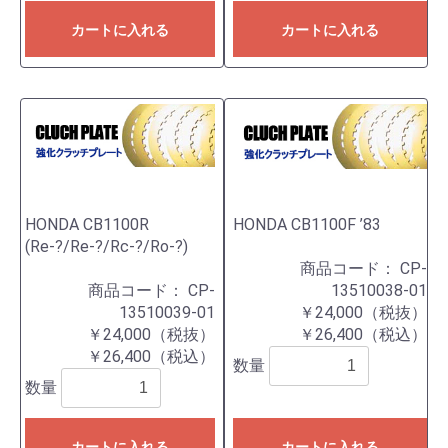
カートに入れる
カートに入れる
HONDA CB1100R
HONDA CB1100F ’83
(Re-?/Re-?/Rc-?/Ro-?)
商品コード：
CP-
商品コード：
CP-
13510038-01
13510039-01
￥24,000（税抜）
￥24,000（税抜）
￥26,400（税込）
￥26,400（税込）
数量
数量
カートに入れる
カートに入れる