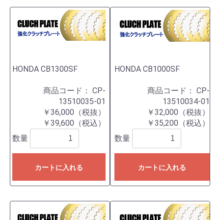
HONDA CB1300SF
HONDA CB1000SF
商品コード：
CP-
商品コード：
CP-
13510035-01
13510034-01
￥36,000（税抜）
￥32,000（税抜）
￥39,600（税込）
￥35,200（税込）
数量
数量
カートに入れる
カートに入れる