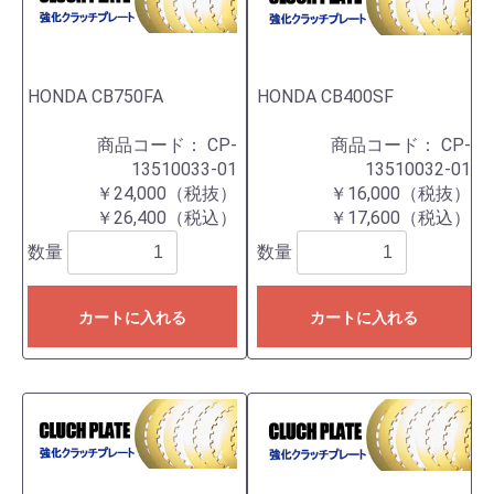
HONDA CB750FA
HONDA CB400SF
商品コード：
CP-
商品コード：
CP-
13510033-01
13510032-01
￥24,000（税抜）
￥16,000（税抜）
￥26,400（税込）
￥17,600（税込）
数量
数量
カートに入れる
カートに入れる