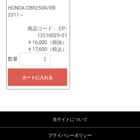
HONDA CBR250R/RB
2011～
商品コード：
CP-
13510029-01
￥16,000（税抜）
￥17,600（税込）
数量
カートに入れる
当サイトについて
プライバシーポリシー