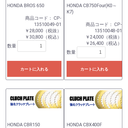
HONDA BROS 650
HONDA CB750Four(K0～
K7)
商品コード：
CP-
13510049-01
商品コード：
CP-
￥28,000（税抜）
13510048-01
￥30,800（税込）
￥24,000（税抜）
￥26,400（税込）
数量
数量
カートに入れる
カートに入れる
HONDA CBR150
HONDA CBX400F