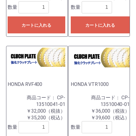
数量
数量
カートに入れる
カートに入れる
HONDA RVF400
HONDA VTR1000
商品コード：
CP-
商品コード：
CP-
13510041-01
13510040-01
￥32,000（税抜）
￥36,000（税抜）
￥35,200（税込）
￥39,600（税込）
数量
数量