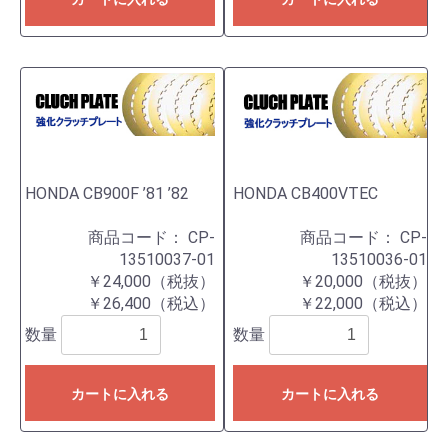
HONDA CB900F ’81 ’82
HONDA CB400VTEC
商品コード：
CP-
商品コード：
CP-
13510037-01
13510036-01
￥24,000（税抜）
￥20,000（税抜）
￥26,400（税込）
￥22,000（税込）
数量
数量
カートに入れる
カートに入れる