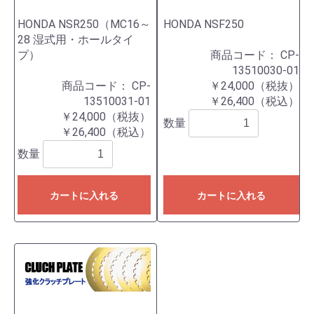
HONDA NSR250（MC16～
HONDA NSF250
28 湿式用・ホールタイ
プ）
商品コード：
CP-
13510030-01
商品コード：
CP-
￥24,000（税抜）
13510031-01
￥26,400（税込）
￥24,000（税抜）
数量
￥26,400（税込）
数量
カートに入れる
カートに入れる