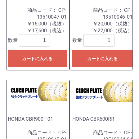
商品コード：
CP-
商品コード：
CP-
13510047-01
13510046-01
￥16,000（税抜）
￥20,000（税抜）
￥17,600（税込）
￥22,000（税込）
数量
数量
カートに入れる
カートに入れる
HONDA CBR900 -’01
HONDA CBR600RR
商品コード：
CP-
商品コード：
CP-