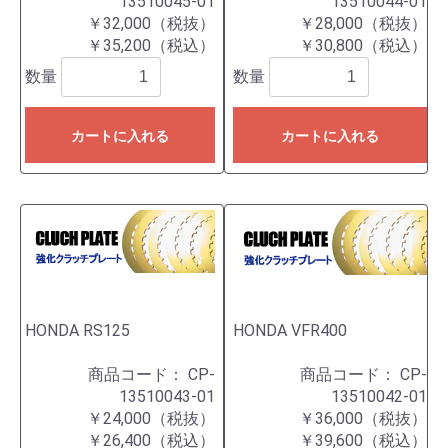
13510045-01
13510044-01
￥32,000（税抜）
￥28,000（税抜）
￥35,200（税込）
￥30,800（税込）
数量
数量
カートに入れる
カートに入れる
HONDA RS125
HONDA VFR400
商品コード：
CP-
商品コード：
CP-
13510043-01
13510042-01
￥24,000（税抜）
￥36,000（税抜）
￥26,400（税込）
￥39,600（税込）