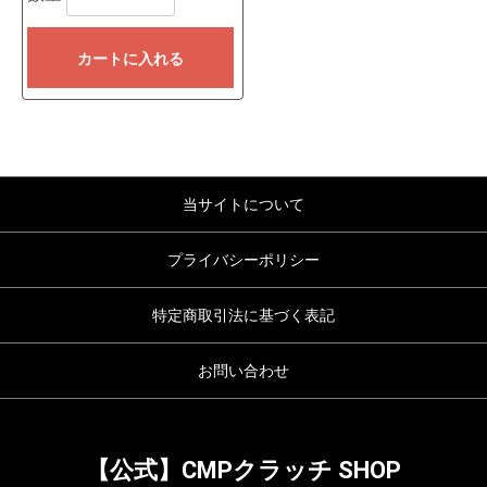
カートに入れる
当サイトについて
プライバシーポリシー
特定商取引法に基づく表記
お問い合わせ
【公式】CMPクラッチ SHOP