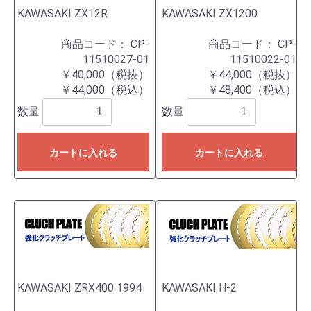
KAWASAKI ZX12R
KAWASAKI ZX1200
商品コード：
CP-
商品コード：
CP-
11510027-01
11510022-01
￥40,000（税抜）
￥44,000（税抜）
￥44,000（税込）
￥48,400（税込）
数量
数量
カートに入れる
カートに入れる
KAWASAKI ZRX400 1994
KAWASAKI H-2