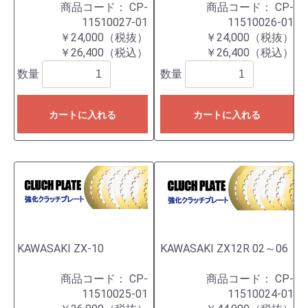
商品コード：
CP-
商品コード：
CP-
11510027-01
11510026-01
￥24,000（税抜）
￥24,000（税抜）
￥26,400（税込）
￥26,400（税込）
数量
数量
カートに入れる
カートに入れる
KAWASAKI ZX-10
KAWASAKI ZX12R 02～06
商品コード：
CP-
商品コード：
CP-
11510025-01
11510024-01