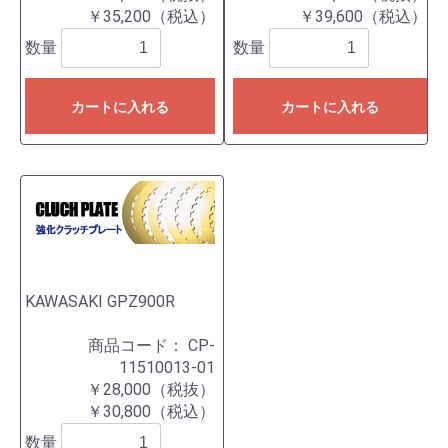
￥35,200（税込）
￥39,600（税込）
数量
数量
カートに入れる
カートに入れる
KAWASAKI GPZ900R
商品コード：
CP-
11510013-01
￥28,000（税抜）
￥30,800（税込）
数量