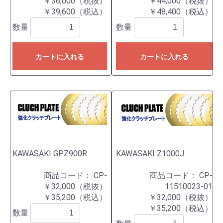
￥36,000（税抜）
￥44,000（税抜）
￥39,600（税込）
￥48,400（税込）
数量
数量
カートに入れる
カートに入れる
KAWASAKI GPZ900R
KAWASAKI Z1000J
商品コード：
CP-
商品コード：
CP-
￥32,000（税抜）
11510023-01
￥35,200（税込）
￥32,000（税抜）
￥35,200（税込）
数量