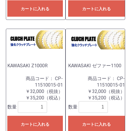
カートに入れる
カートに入れる
KAWASAKI Z1000R
KAWASAKI ゼファー1100
商品コード：
CP-
商品コード：
CP-
11510015-01
11510015-01
￥32,000（税抜）
￥32,000（税抜）
￥35,200（税込）
￥35,200（税込）
数量
数量
カートに入れる
カートに入れる