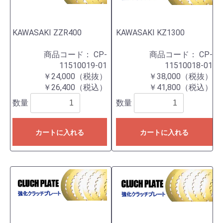
KAWASAKI ZZR400
KAWASAKI KZ1300
商品コード：
CP-
商品コード：
CP-
11510019-01
11510018-01
￥24,000（税抜）
￥38,000（税抜）
￥26,400（税込）
￥41,800（税込）
数量
数量
カートに入れる
カートに入れる