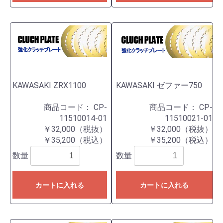
KAWASAKI ZRX1100
KAWASAKI ゼファー750
商品コード：
CP-
商品コード：
CP-
11510014-01
11510021-01
￥32,000（税抜）
￥32,000（税抜）
￥35,200（税込）
￥35,200（税込）
数量
数量
カートに入れる
カートに入れる