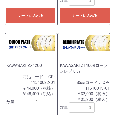
数量
カートに入れる
カートに入れる
KAWASAKI ZX1200
KAWASAKI Z1100Rローソ
ンレプリカ
商品コード：
CP-
11510022-01
商品コード：
CP-
￥44,000（税抜）
11510015-01
￥48,400（税込）
￥32,000（税抜）
￥35,200（税込）
数量
数量