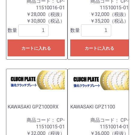
商品コード：
CP-
商品コード：
CP-
11510016-01
11510015-01
￥28,000（税抜）
￥32,000（税抜）
￥30,800（税込）
￥35,200（税込）
数量
数量
カートに入れる
カートに入れる
KAWASAKI GPZ1000RX
KAWASAKI GPZ1100
商品コード：
CP-
商品コード：
CP-
11510015-01
11510014-01
￥32,000（税抜）
￥36,000（税抜）