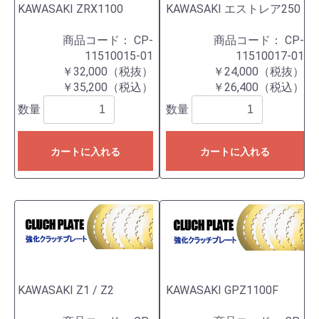
KAWASAKI ZRX1100
KAWASAKI エストレア250
商品コード：
CP-
商品コード：
CP-
11510015-01
11510017-01
￥32,000（税抜）
￥24,000（税抜）
￥35,200（税込）
￥26,400（税込）
数量
数量
カートに入れる
カートに入れる
KAWASAKI Z1 / Z2
KAWASAKI GPZ1100F