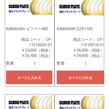
KAWASAKI ゼファー400
KAWASAKI ZZR1100
商品コード：
CP-
商品コード：
CP-
11510020-01
11510014-01
￥24,000（税抜）
￥36,000（税抜）
￥26,400（税込）
￥39,600（税込）
数量
数量
カートに入れる
カートに入れる