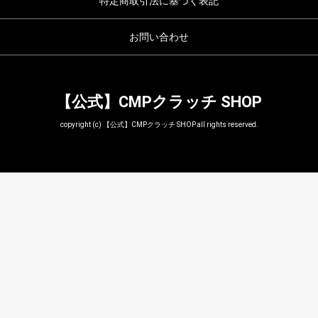
特定商取引法に基づく表記
お問い合わせ
【公式】CMPクラッチ SHOP
copyright (c) 【公式】CMPクラッチ SHOP all rights reserved.