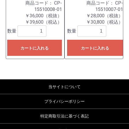
商品コード：
CP-
商品コード：
CP-
15510008-01
15510007-01
￥36,000（税抜）
￥28,000（税抜）
￥39,600（税込）
￥30,800（税込）
数量
数量
カートに入れる
カートに入れる
当サイトについて
プライバシーポリシー
特定商取引法に基づく表記