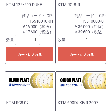
KTM 125/200 DUKE
KTM RC-8-R
商品コード：
CP-
商品コード：
CP-
15510010-01
15510008-01
￥16,000（税抜）
￥36,000（税抜）
￥17,600（税込）
￥39,600（税込）
数量
数量
カートに入れる
カートに入れる
KTM RC8 07～
KTM 690DUKE/R 2007～