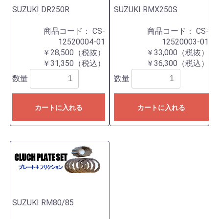
SUZUKI DR250R
SUZUKI RMX250S
商品コード：
CS-
商品コード：
CS-
12520004-01
12520003-01
￥28,500（税抜）
￥33,000（税抜）
￥31,350（税込）
￥36,300（税込）
数量
数量
カートに入れる
カートに入れる
SUZUKI RM80/85