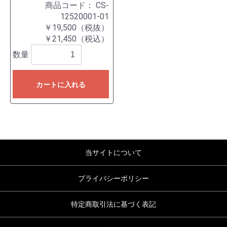
商品コード：
CS-
12520001-01
￥19,500（税抜）
￥21,450（税込）
数量
カートに入れる
当サイトについて
プライバシーポリシー
特定商取引法に基づく表記