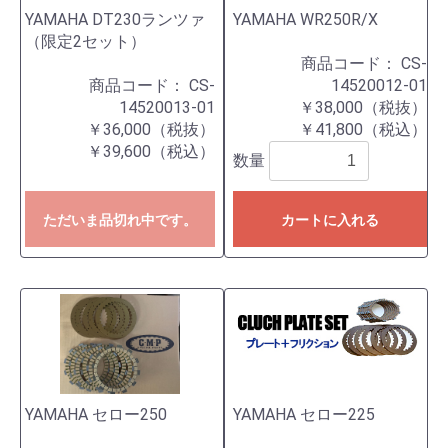
YAMAHA DT230ランツァ
YAMAHA WR250R/X
（限定2セット）
商品コード：
CS-
商品コード：
CS-
14520012-01
14520013-01
￥38,000（税抜）
￥36,000（税抜）
￥41,800（税込）
￥39,600（税込）
数量
ただいま品切れ中です。
カートに入れる
YAMAHA セロー250
YAMAHA セロー225