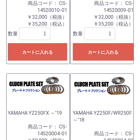
商品コード：
CS-
商品コード：
CS-
14520010-01
14520009-01
￥32,000（税抜）
￥32,000（税抜）
￥35,200（税込）
￥35,200（税込）
数量
数量
カートに入れる
カートに入れる
YAMAHA YZ250FX ～’19
YAMAHA YZ250F/WR250F
～’18
商品コード：
CS-
14520004-01
商品コード：
CS-