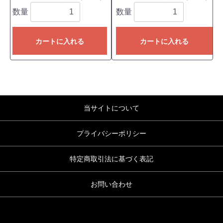
数量
数量
カートに入れる
カートに入れる
当サイトについて
プライバシーポリシー
特定商取引法に基づく表記
お問い合わせ