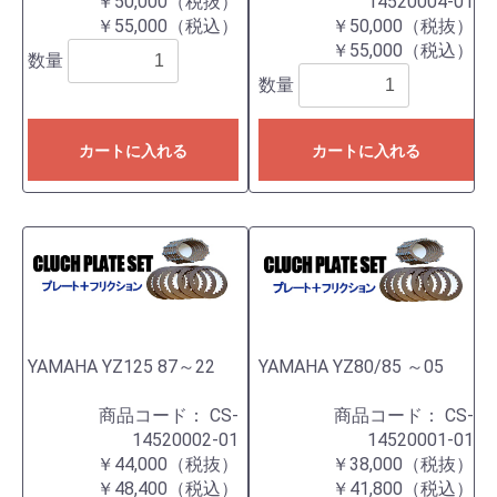
￥50,000（税抜）
14520004-01
￥55,000（税込）
￥50,000（税抜）
￥55,000（税込）
数量
数量
カートに入れる
カートに入れる
YAMAHA YZ125 87～22
YAMAHA YZ80/85 ～05
商品コード：
CS-
商品コード：
CS-
14520002-01
14520001-01
￥44,000（税抜）
￥38,000（税抜）
￥48,400（税込）
￥41,800（税込）