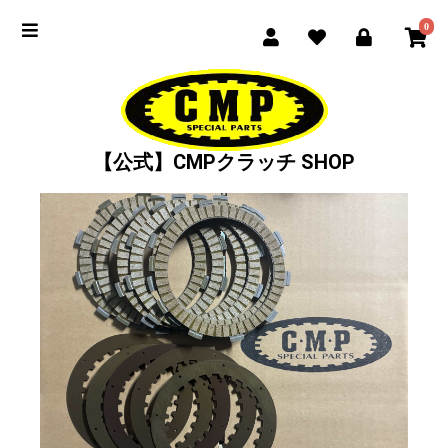
0
【公式】CMPクラッチ SHOP