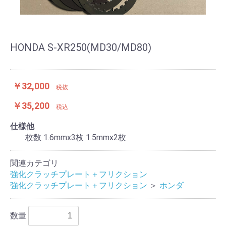
HONDA S-XR250(MD30/MD80)
￥32,000
税抜
￥35,200
税込
仕様他
枚数 1.6mmx3枚 1.5mmx2枚
関連カテゴリ
強化クラッチプレート＋フリクション
強化クラッチプレート＋フリクション
＞
ホンダ
数量