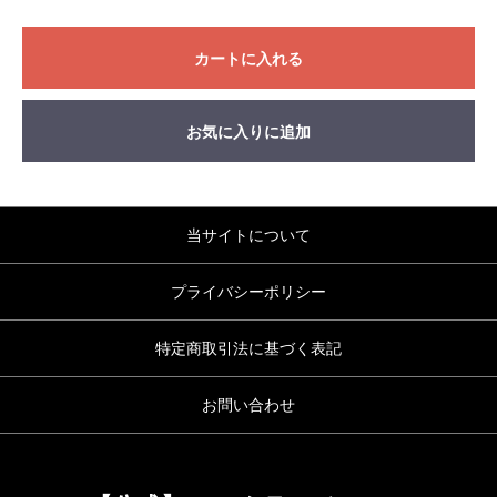
カートに入れる
お気に入りに追加
当サイトについて
プライバシーポリシー
特定商取引法に基づく表記
お問い合わせ